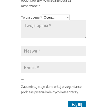
opublikowany.
Wymagane pola są
oznaczone
*
Twoja ocena
*
Zapamiętaj moje dane w tej przeglądarce
podczas pisania kolejnych komentarzy.