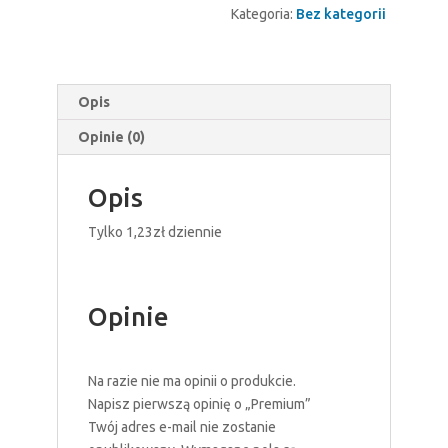
Kategoria:
Bez kategorii
Opis
Opinie (0)
Opis
Tylko 1,23zł dziennie
Opinie
Na razie nie ma opinii o produkcie.
Napisz pierwszą opinię o „Premium”
Twój adres e-mail nie zostanie