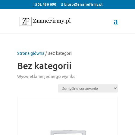
502 436 690
biuro@znanefirmy.pl
Strona główna
/ Bez kategorii
Bez kategorii
Wyświetlanie jednego wyniku