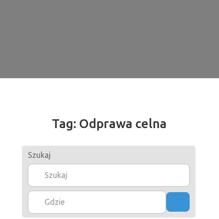
Tag: Odprawa celna
Szukaj
Gdzie
Szukaj