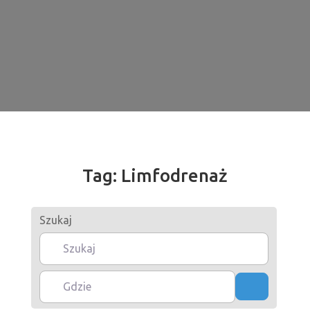
Tag: Limfodrenaż
Szukaj
Gdzie
Szukaj