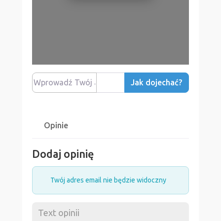
Wprowadź Twój adres
Jak dojechać?
Opinie
Dodaj opinię
Twój adres email nie będzie widoczny