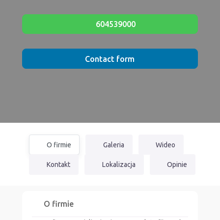
604539000
Contact form
O firmie
Galeria
Wideo
Kontakt
Lokalizacja
Opinie
O firmie