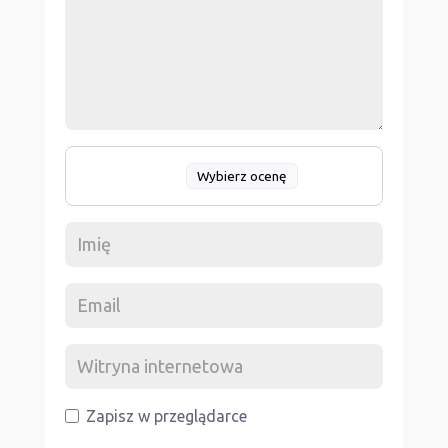
Wybierz ocenę
Zapisz w przeglądarce