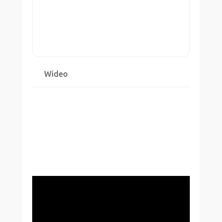
Wideo