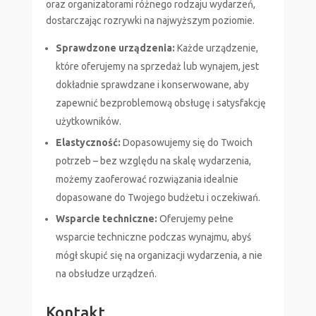
oraz organizatorami różnego rodzaju wydarzeń,
dostarczając rozrywki na najwyższym poziomie.
Sprawdzone urządzenia:
Każde urządzenie,
które oferujemy na sprzedaż lub wynajem, jest
dokładnie sprawdzane i konserwowane, aby
zapewnić bezproblemową obsługę i satysfakcję
użytkowników.
Elastyczność:
Dopasowujemy się do Twoich
potrzeb – bez względu na skalę wydarzenia,
możemy zaoferować rozwiązania idealnie
dopasowane do Twojego budżetu i oczekiwań.
Wsparcie techniczne:
Oferujemy pełne
wsparcie techniczne podczas wynajmu, abyś
mógł skupić się na organizacji wydarzenia, a nie
na obsłudze urządzeń.
Kontakt