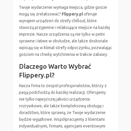
Twoje wydarzenie wymaga miejsca, gdzie goście
mogą się zrelaksować?
Flippery.pl
oferuje
wynajem urządzeń do strefy chillout, które
stworzą przyjemne i relaksujące miejsce na każdej
imprezie. Nasze urządzenia są nie tylko w pełni
sprawne i łatwe w obsłudze, ale także doskonale
wpisują się w klimat strefy odpoczynku, pozwalając
gościom na chwilę wytchnienia w trakcie zabawy.
Dlaczego Warto Wybrać
Flippery.pl?
Nasza firma to zespół profesjonalistów, którzy z
pasją podchodzą do każdej realizacji. Oferujemy
nie tylko najwyższej jakości urządzenia
rozrywkowe, ale także kompleksową obsługę i
doradztwo, które sprawią, że Twoje wydarzenie
będzie wyjątkowe. Współpracujemy z klientami
indywidualnymi, firmami, agencjami eventowymi