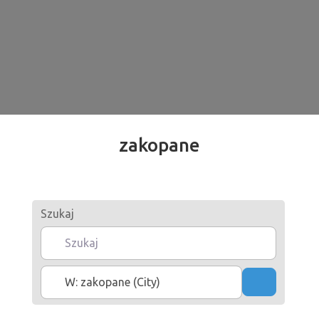
zakopane
Szukaj
Gdzie
Szukaj