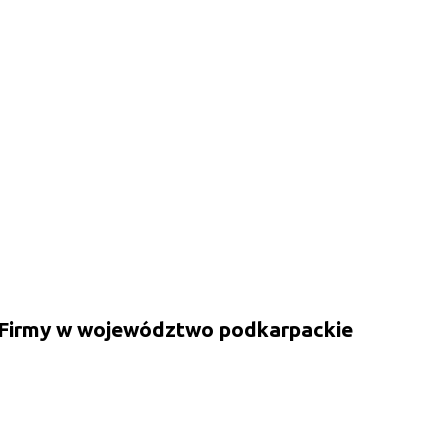
 Firmy w województwo podkarpackie