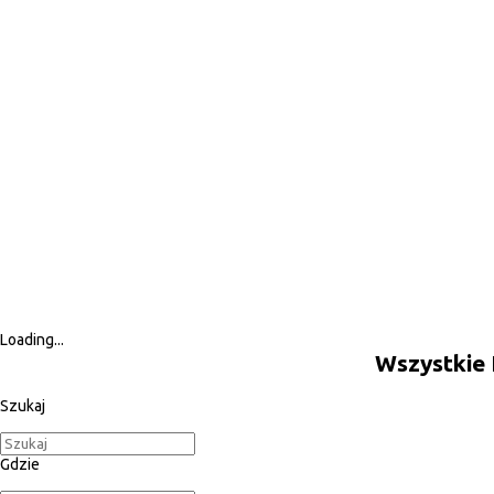
Loading...
Wszystkie
Szukaj
Gdzie