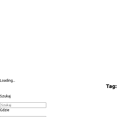
Loading...
Tag:
Szukaj
Gdzie