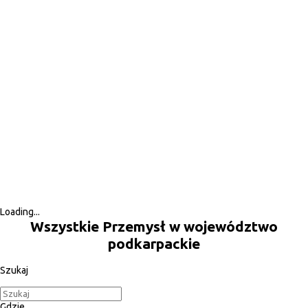
Loading...
Wszystkie Przemysł w województwo
podkarpackie
Szukaj
Gdzie