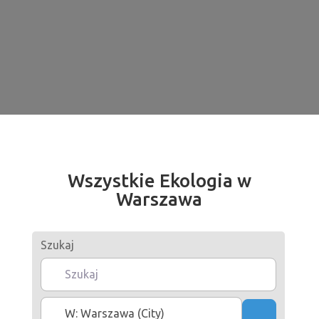
Wszystkie Ekologia w
Warszawa
Szukaj
Gdzie
Szukaj